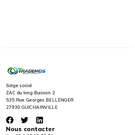
Siège social
ZAC du long Buisson 2
535 Rue Georges BELLENGER
27930 GUICHAINVILLE
Nous contacter