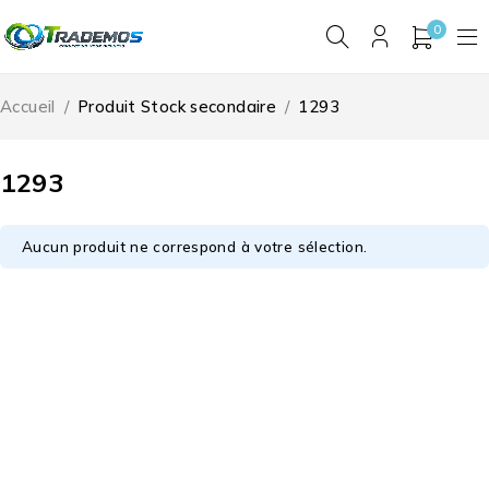
0
Accueil
/
Produit Stock secondaire
/
1293
1293
Aucun produit ne correspond à votre sélection.