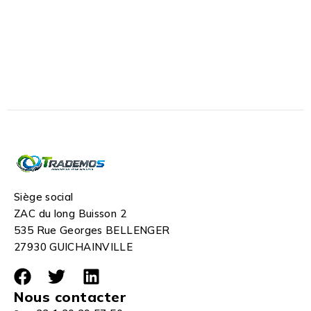
Siège social
ZAC du long Buisson 2
535 Rue Georges BELLENGER
27930 GUICHAINVILLE
Nous contacter