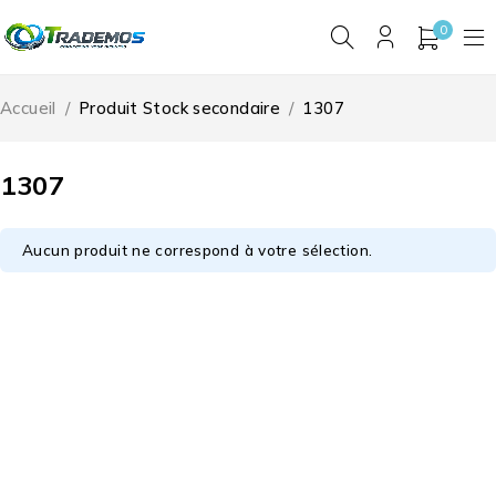
0
Accueil
/
Produit Stock secondaire
/
1307
1307
Aucun produit ne correspond à votre sélection.