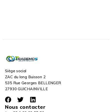
Siège social
ZAC du long Buisson 2
535 Rue Georges BELLENGER
27930 GUICHAINVILLE
Nous contacter