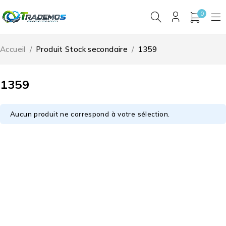
0
Accueil
/
Produit Stock secondaire
/
1359
1359
Aucun produit ne correspond à votre sélection.