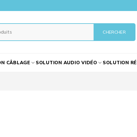
ON CÂBLAGE
SOLUTION AUDIO VIDÉO
SOLUTION R