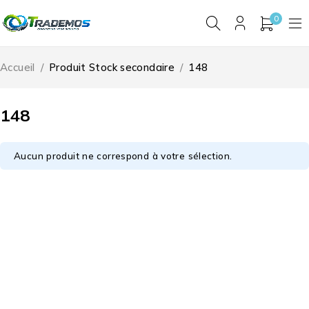
0
Accueil
/
Produit Stock secondaire
/
148
148
Aucun produit ne correspond à votre sélection.