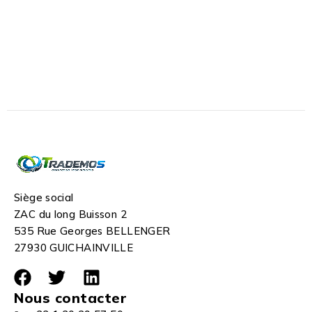
Siège social
ZAC du long Buisson 2
535 Rue Georges BELLENGER
27930 GUICHAINVILLE
Nous contacter