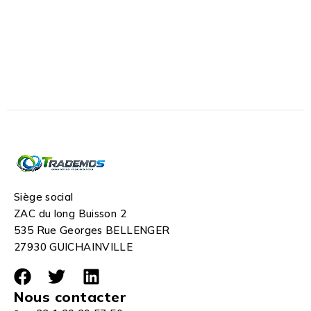
Siège social
ZAC du long Buisson 2
535 Rue Georges BELLENGER
27930 GUICHAINVILLE
Nous contacter