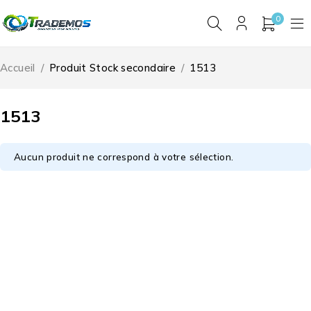
0
Accueil
/
Produit Stock secondaire
/
1513
1513
Aucun produit ne correspond à votre sélection.