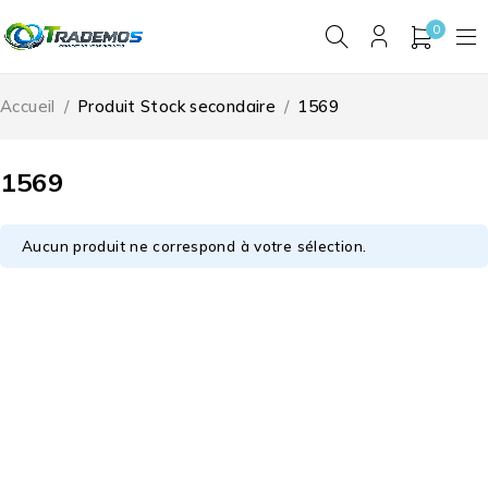
0
Accueil
/
Produit Stock secondaire
/
1569
1569
Aucun produit ne correspond à votre sélection.