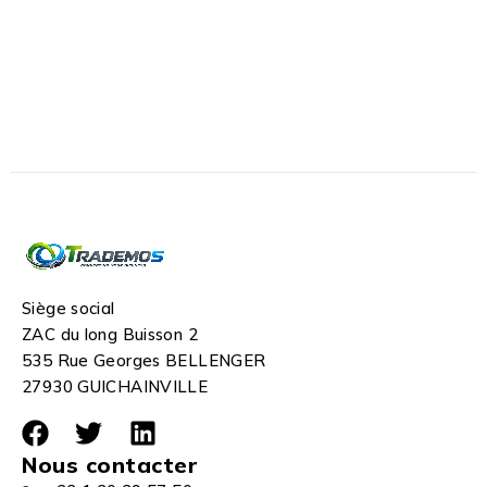
Siège social
ZAC du long Buisson 2
535 Rue Georges BELLENGER
27930 GUICHAINVILLE
Nous contacter