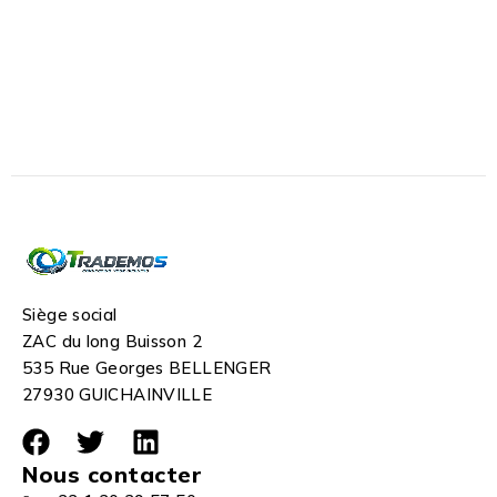
Siège social
ZAC du long Buisson 2
535 Rue Georges BELLENGER
27930 GUICHAINVILLE
Nous contacter