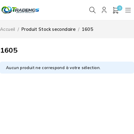
0
Accueil
/
Produit Stock secondaire
/
1605
1605
Aucun produit ne correspond à votre sélection.