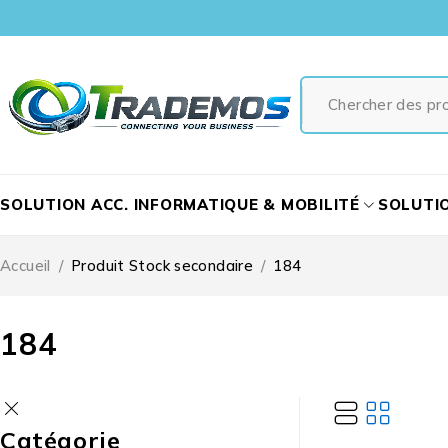
SOLUTION ACC. INFORMATIQUE & MOBILITÉ
SOLUTI
Accueil
/
Produit Stock secondaire
/
184
184
Catégorie