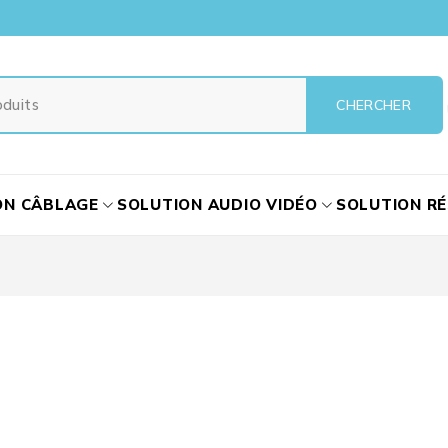
ON CÂBLAGE
SOLUTION AUDIO VIDÉO
SOLUTION R