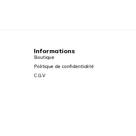
Informations
Boutique
Politique de confidentialité
C.G.V