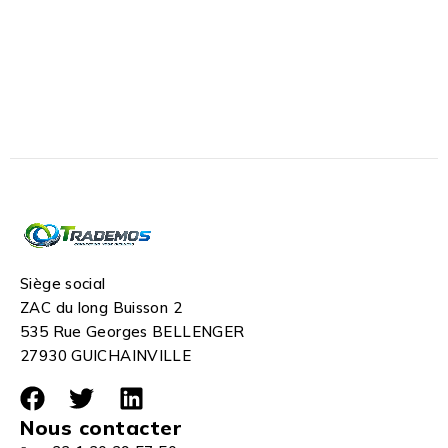
Siège social
ZAC du long Buisson 2
535 Rue Georges BELLENGER
27930 GUICHAINVILLE
Nous contacter