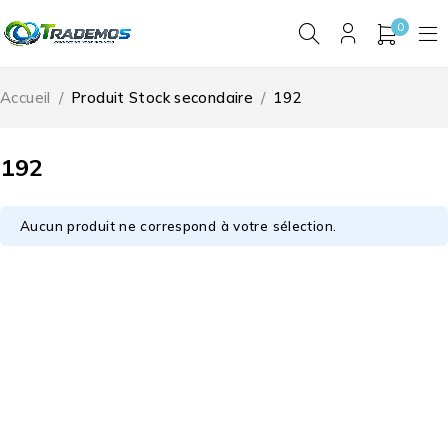
0
Accueil
/
Produit Stock secondaire
/
192
192
Aucun produit ne correspond à votre sélection.