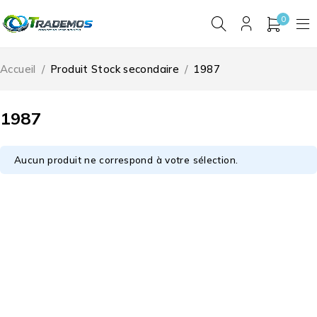
0
Accueil
/
Produit Stock secondaire
/
1987
1987
Aucun produit ne correspond à votre sélection.