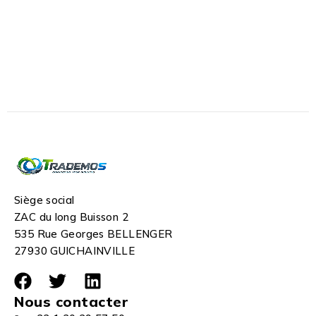
Siège social
ZAC du long Buisson 2
535 Rue Georges BELLENGER
27930 GUICHAINVILLE
Nous contacter