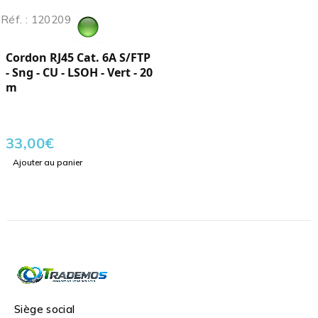
Réf. : 120209
Cordon RJ45 Cat. 6A S/FTP
- Sng - CU - LSOH - Vert - 20
m
33,00
€
Ajouter au panier
Siège social