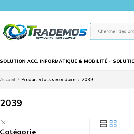
SOLUTION ACC. INFORMATIQUE & MOBILITÉ
SOLUTI
Accueil
/
Produit Stock secondaire
/
2039
2039
Catégorie