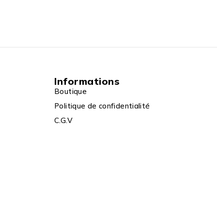
Informations
Boutique
Politique de confidentialité
C.G.V