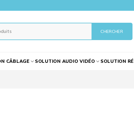
ON CÂBLAGE
SOLUTION AUDIO VIDÉO
SOLUTION R