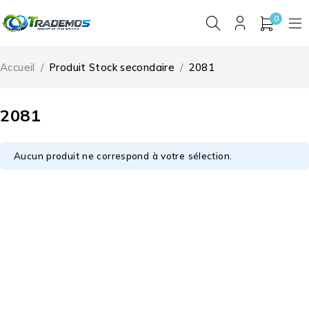
0
Accueil
/
Produit Stock secondaire
/
2081
2081
Aucun produit ne correspond à votre sélection.