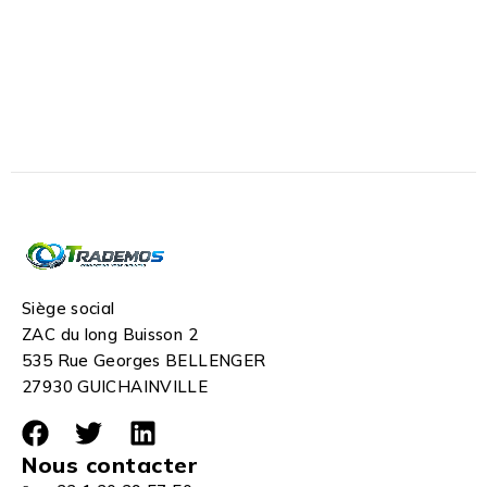
Siège social
ZAC du long Buisson 2
535 Rue Georges BELLENGER
27930 GUICHAINVILLE
Nous contacter