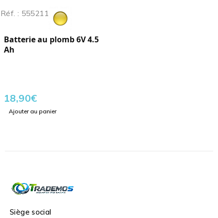
Réf. : 555211
Batterie au plomb 6V 4.5
Ah
18,90
€
Ajouter au panier
Siège social