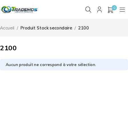
0
Accueil
/
Produit Stock secondaire
/
2100
2100
Aucun produit ne correspond à votre sélection.