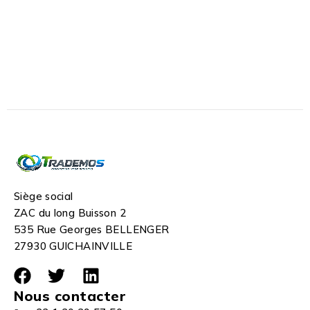
Siège social
ZAC du long Buisson 2
535 Rue Georges BELLENGER
27930 GUICHAINVILLE
Nous contacter