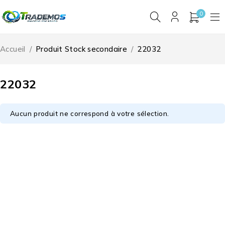
0
Accueil
/
Produit Stock secondaire
/
22032
22032
Aucun produit ne correspond à votre sélection.