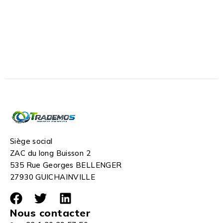
Siège social
ZAC du long Buisson 2
535 Rue Georges BELLENGER
27930 GUICHAINVILLE
Nous contacter