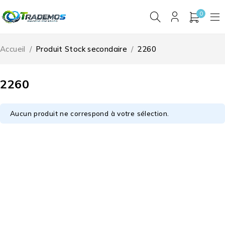
0
Accueil
/
Produit Stock secondaire
/
2260
2260
Aucun produit ne correspond à votre sélection.