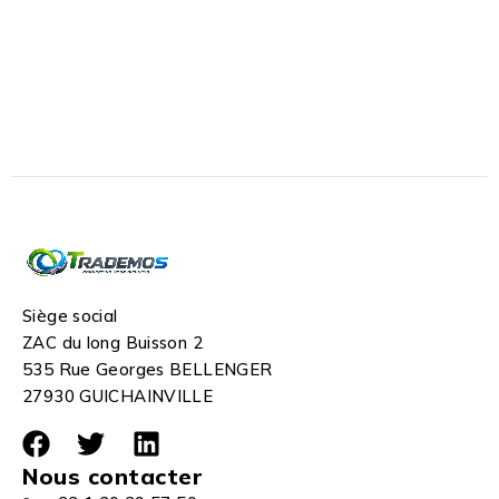
Siège social
ZAC du long Buisson 2
535 Rue Georges BELLENGER
27930 GUICHAINVILLE
Nous contacter