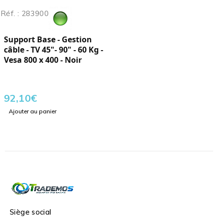
Réf. : 283900
Support Base - Gestion
câble - TV 45"- 90" - 60 Kg -
Vesa 800 x 400 - Noir
92,10
€
Ajouter au panier
Siège social