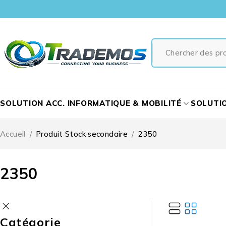
SOLUTION ACC. INFORMATIQUE & MOBILITÉ
SOLUTI
Accueil
/
Produit Stock secondaire
/
2350
2350
Catégorie