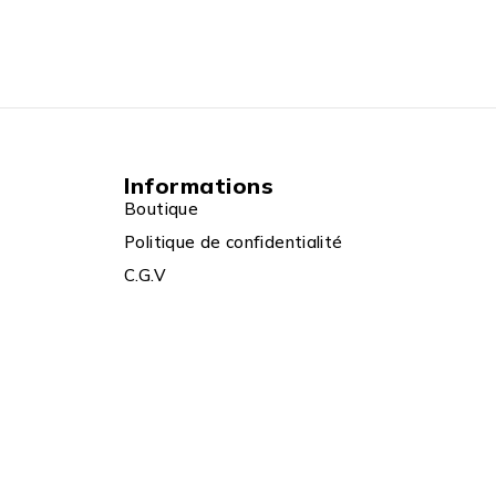
Informations
Boutique
Politique de confidentialité
C.G.V