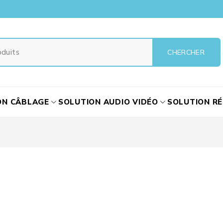
ON CÂBLAGE
SOLUTION AUDIO VIDÉO
SOLUTION R