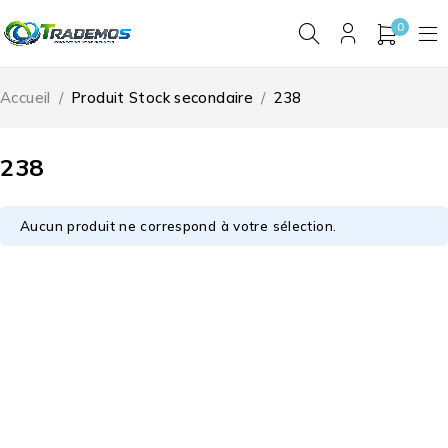
0
Accueil
/
Produit Stock secondaire
/
238
238
Aucun produit ne correspond à votre sélection.