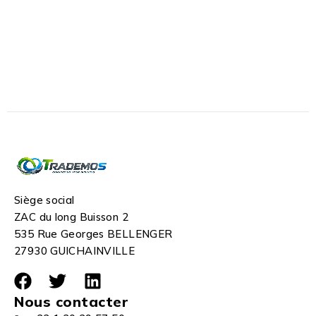
Siège social
ZAC du long Buisson 2
535 Rue Georges BELLENGER
27930 GUICHAINVILLE
Nous contacter