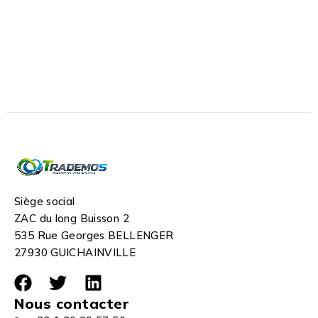
Siège social
ZAC du long Buisson 2
535 Rue Georges BELLENGER
27930 GUICHAINVILLE
Nous contacter