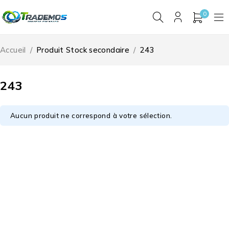
0
Accueil
/
Produit Stock secondaire
/
243
243
Aucun produit ne correspond à votre sélection.