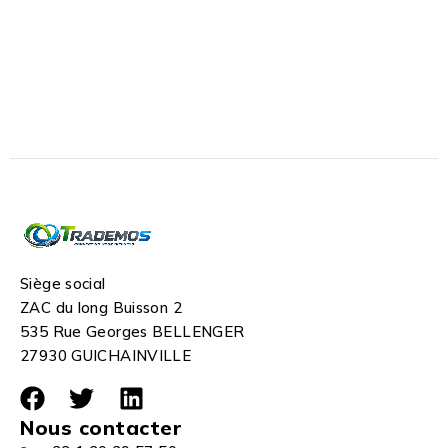
Siège social
ZAC du long Buisson 2
535 Rue Georges BELLENGER
27930 GUICHAINVILLE
Nous contacter