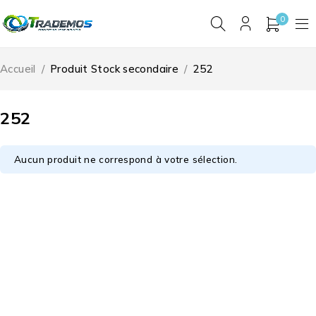
0
Accueil
/
Produit Stock secondaire
/
252
252
Aucun produit ne correspond à votre sélection.