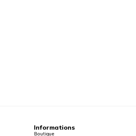
Informations
Boutique