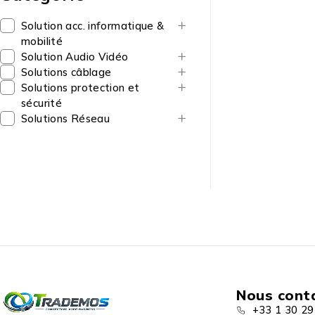
Solution acc. informatique &
mobilité
Solution Audio Vidéo
Solutions câblage
Solutions protection et
sécurité
Solutions Réseau
Nous cont
+33 1 30 29