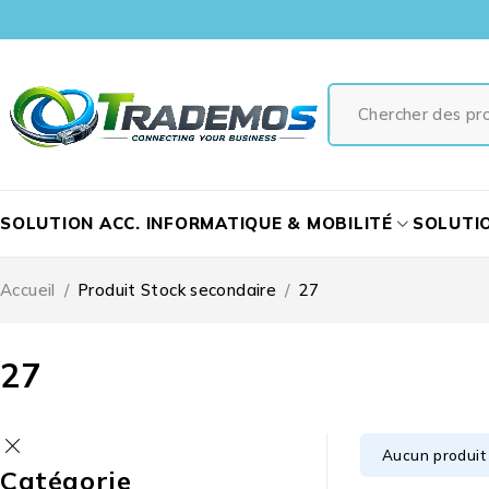
SOLUTION ACC. INFORMATIQUE & MOBILITÉ
SOLUTI
Accueil
/
Produit Stock secondaire
/
27
27
Aucun produit 
Catégorie