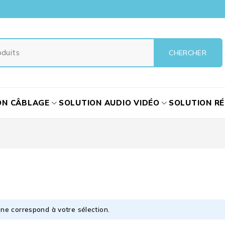
ON CÂBLAGE
SOLUTION AUDIO VIDÉO
SOLUTION R
ne correspond à votre sélection.