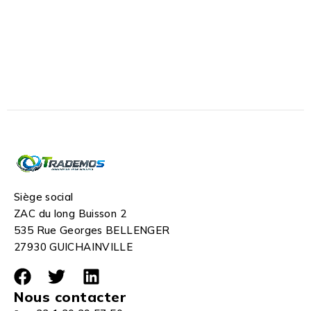
Siège social
ZAC du long Buisson 2
535 Rue Georges BELLENGER
27930 GUICHAINVILLE
Nous contacter