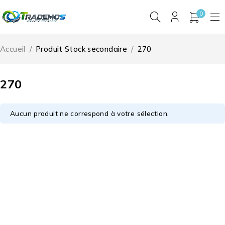
0
Accueil
/
Produit Stock secondaire
/
270
270
Aucun produit ne correspond à votre sélection.