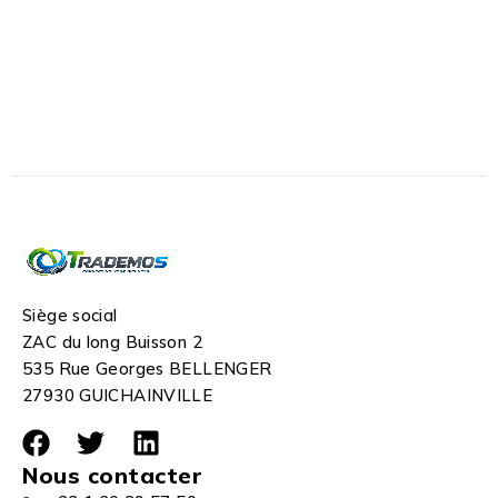
Siège social
ZAC du long Buisson 2
535 Rue Georges BELLENGER
27930 GUICHAINVILLE
Nous contacter