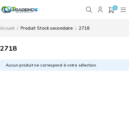
0
Accueil
/
Produit Stock secondaire
/
2718
2718
Aucun produit ne correspond à votre sélection.