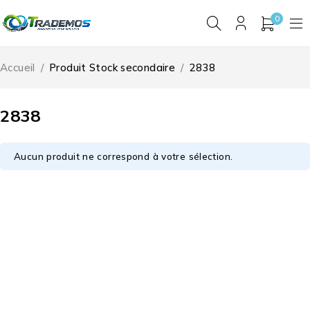
0
Accueil
/
Produit Stock secondaire
/
2838
2838
Aucun produit ne correspond à votre sélection.