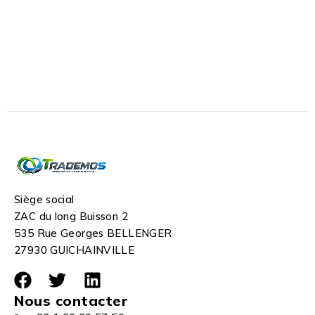
Siège social
ZAC du long Buisson 2
535 Rue Georges BELLENGER
27930 GUICHAINVILLE
Nous contacter