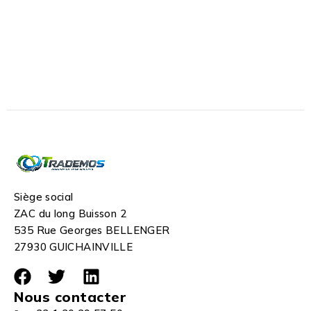
Siège social
ZAC du long Buisson 2
535 Rue Georges BELLENGER
27930 GUICHAINVILLE
Nous contacter