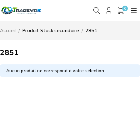
0
Accueil
/
Produit Stock secondaire
/
2851
2851
Aucun produit ne correspond à votre sélection.