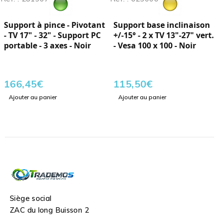
Support à pince - Pivotant
Support base inclinaison
- TV 17" - 32" - Support PC
+/-15° - 2 x TV 13"-27" vert.
portable - 3 axes - Noir
- Vesa 100 x 100 - Noir
166,45
€
115,50
€
Ajouter au panier
Ajouter au panier
Siège social
ZAC du long Buisson 2