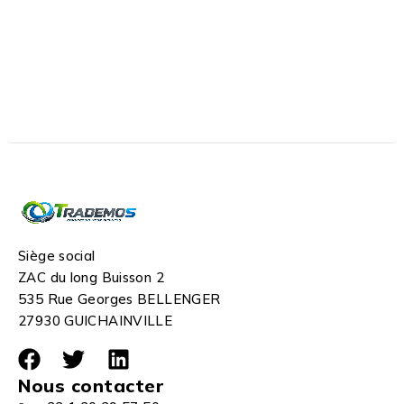
Siège social
ZAC du long Buisson 2
535 Rue Georges BELLENGER
27930 GUICHAINVILLE
Nous contacter