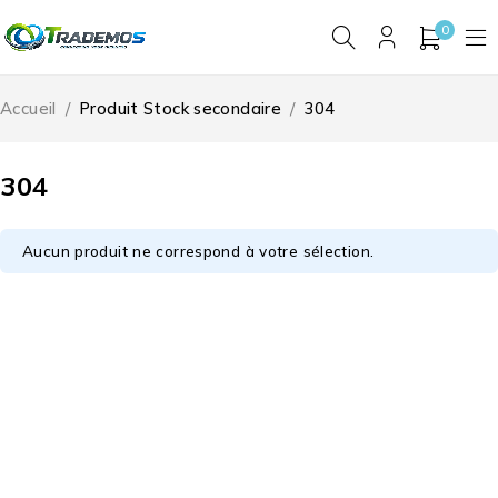
0
Accueil
/
Produit Stock secondaire
/
304
304
Aucun produit ne correspond à votre sélection.