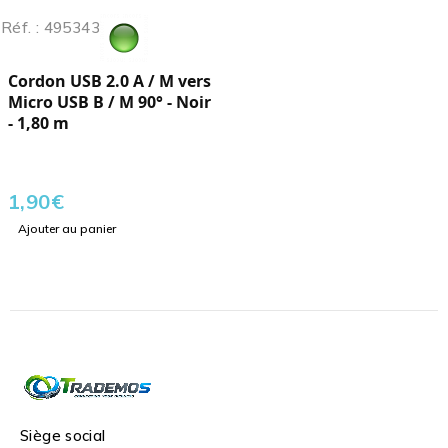
Réf. : 495343
Cordon USB 2.0 A / M vers
Micro USB B / M 90° - Noir
- 1,80 m
1,90
€
Ajouter au panier
Siège social