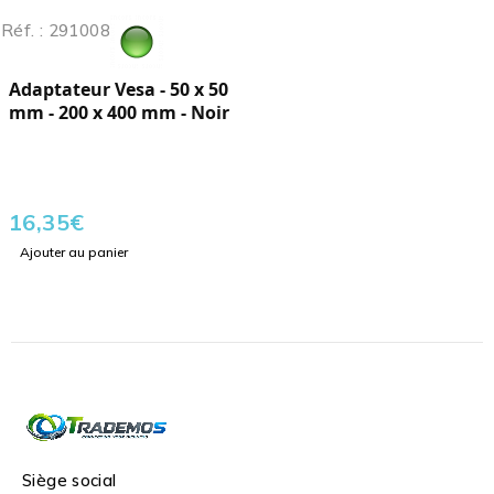
Réf. : 291008
Adaptateur Vesa - 50 x 50
mm - 200 x 400 mm - Noir
16,35
€
Ajouter au panier
Siège social