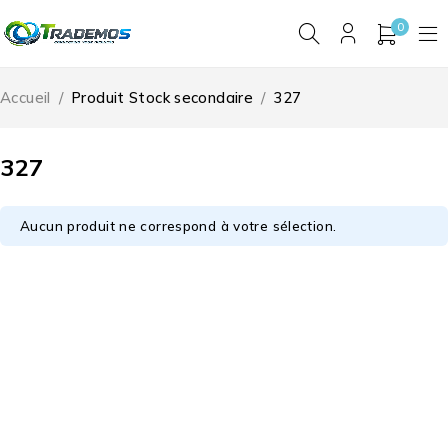
0
Accueil
/
Produit Stock secondaire
/
327
327
Aucun produit ne correspond à votre sélection.