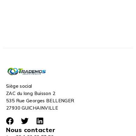
Siège social
ZAC du long Buisson 2
535 Rue Georges BELLENGER
27930 GUICHAINVILLE
Nous contacter