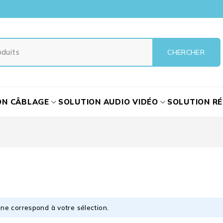
ON CÂBLAGE
SOLUTION AUDIO VIDÉO
SOLUTION R
ne correspond à votre sélection.