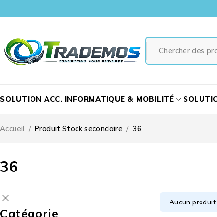
SOLUTION ACC. INFORMATIQUE & MOBILITÉ
SOLUTI
Accueil
/
Produit Stock secondaire
/
36
36
Aucun produit 
Catégorie