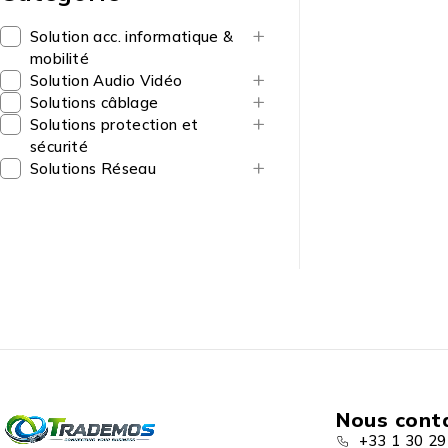
Solution acc. informatique &
mobilité
Solution Audio Vidéo
Solutions câblage
Solutions protection et
sécurité
Solutions Réseau
Nous cont
+33 1 30 29