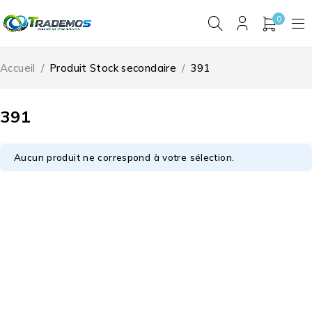
0
Accueil
/
Produit Stock secondaire
/
391
391
Aucun produit ne correspond à votre sélection.