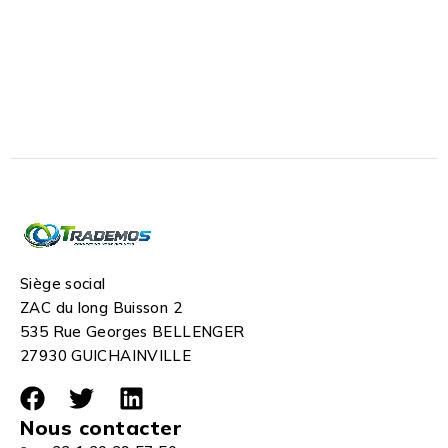
Siège social
ZAC du long Buisson 2
535 Rue Georges BELLENGER
27930 GUICHAINVILLE
Nous contacter