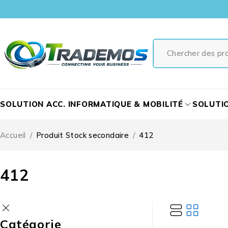
SOLUTION ACC. INFORMATIQUE & MOBILITÉ
SOLUTI
Accueil
/
Produit Stock secondaire
/
412
412
Catégorie