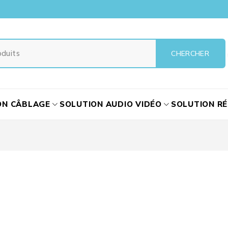
ON CÂBLAGE
SOLUTION AUDIO VIDÉO
SOLUTION R