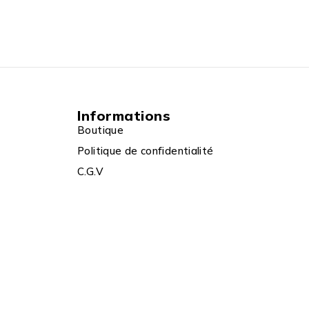
Informations
Boutique
Politique de confidentialité
C.G.V