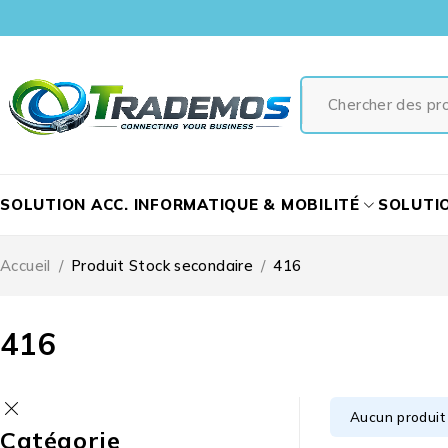
SOLUTION ACC. INFORMATIQUE & MOBILITÉ
SOLUTI
Accueil
/
Produit Stock secondaire
/
416
416
Aucun produit 
Catégorie