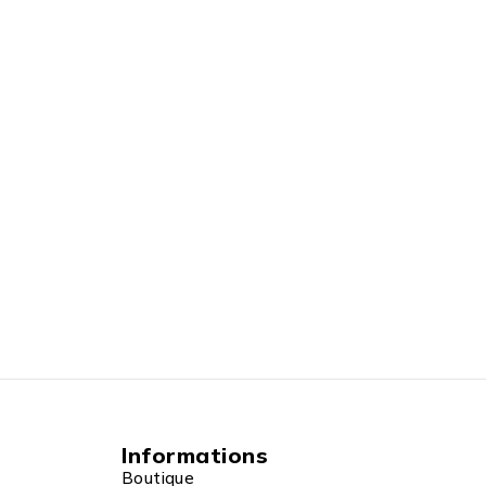
Informations
Boutique