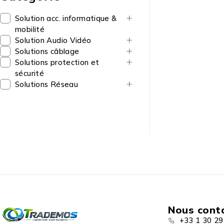
Solution acc. informatique &
mobilité
Solution Audio Vidéo
Solutions câblage
Solutions protection et
sécurité
Solutions Réseau
Nous cont
+33 1 30 29