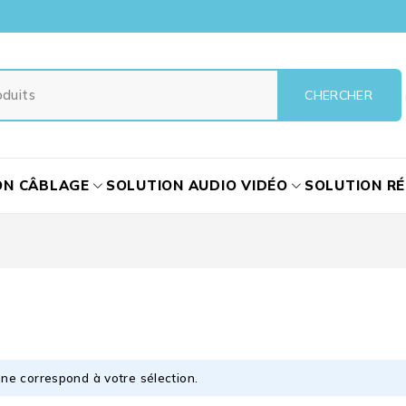
ON CÂBLAGE
SOLUTION AUDIO VIDÉO
SOLUTION R
ne correspond à votre sélection.