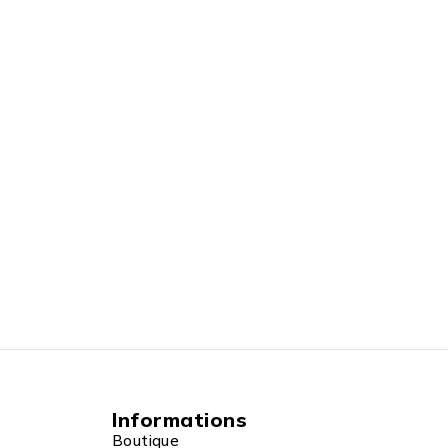
Informations
Boutique