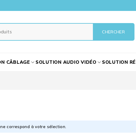
ON CÂBLAGE
SOLUTION AUDIO VIDÉO
SOLUTION R
ne correspond à votre sélection.