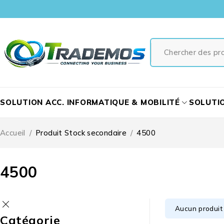
SOLUTION ACC. INFORMATIQUE & MOBILITÉ
SOLUTI
Accueil
/
Produit Stock secondaire
/
4500
4500
Aucun produit 
Catégorie