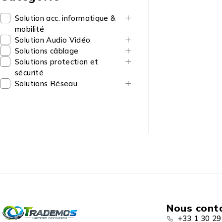
Solution acc. informatique &
mobilité
Solution Audio Vidéo
Solutions câblage
Solutions protection et
sécurité
Solutions Réseau
Nous cont
+33 1 30 29