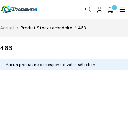
0
Accueil
/
Produit Stock secondaire
/
463
463
Aucun produit ne correspond à votre sélection.