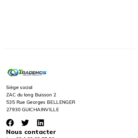
Siège social
ZAC du long Buisson 2
535 Rue Georges BELLENGER
27930 GUICHAINVILLE
Nous contacter