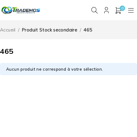
0
Accueil
/
Produit Stock secondaire
/
465
465
Aucun produit ne correspond à votre sélection.