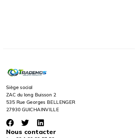
Siège social
ZAC du long Buisson 2
535 Rue Georges BELLENGER
27930 GUICHAINVILLE
Nous contacter