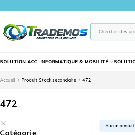
SOLUTION ACC. INFORMATIQUE & MOBILITÉ
SOLUTI
Accueil
/
Produit Stock secondaire
/
472
472
Aucun produit 
Catégorie