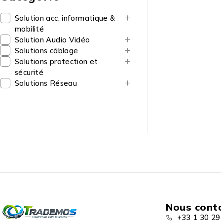
Solution acc. informatique &
mobilité
Solution Audio Vidéo
Solutions câblage
Solutions protection et
sécurité
Solutions Réseau
Nous cont
+33 1 30 29