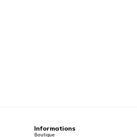
Informations
Boutique