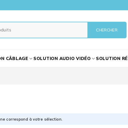
ON CÂBLAGE
SOLUTION AUDIO VIDÉO
SOLUTION R
ne correspond à votre sélection.