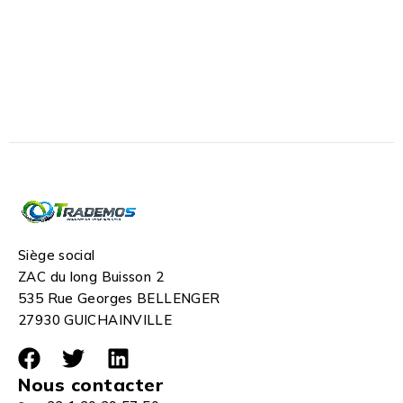
Siège social
ZAC du long Buisson 2
535 Rue Georges BELLENGER
27930 GUICHAINVILLE
Nous contacter