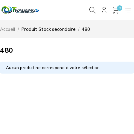
0
Accueil
/
Produit Stock secondaire
/
480
480
Aucun produit ne correspond à votre sélection.