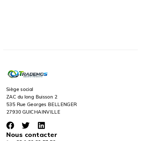
Siège social
ZAC du long Buisson 2
535 Rue Georges BELLENGER
27930 GUICHAINVILLE
Nous contacter