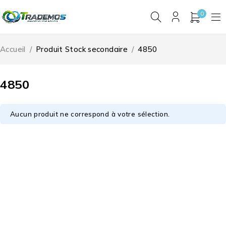
0
Accueil
/
Produit Stock secondaire
/
4850
4850
Aucun produit ne correspond à votre sélection.