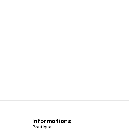
Informations
Boutique