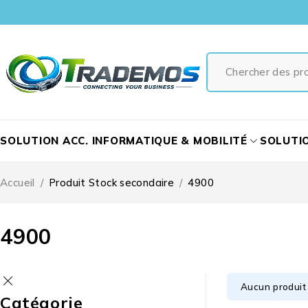
SOLUTION ACC. INFORMATIQUE & MOBILITÉ
SOLUTI
Accueil
/
Produit Stock secondaire
/
4900
4900
Aucun produit 
Catégorie