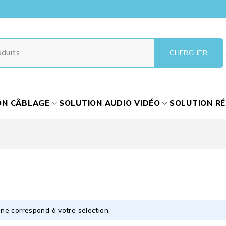
ON CÂBLAGE
SOLUTION AUDIO VIDÉO
SOLUTION R
ne correspond à votre sélection.