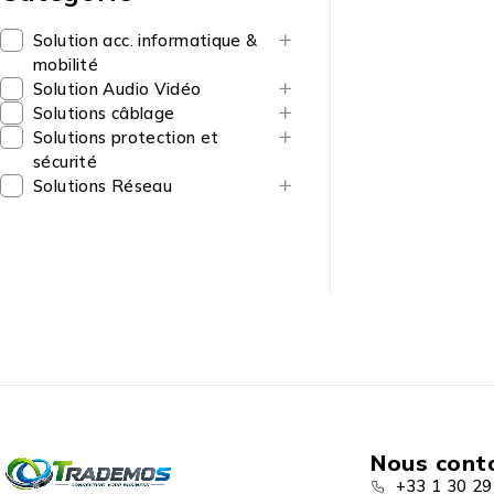
Solution acc. informatique &
mobilité
Solution Audio Vidéo
Solutions câblage
Solutions protection et
sécurité
Solutions Réseau
Nous cont
+33 1 30 29