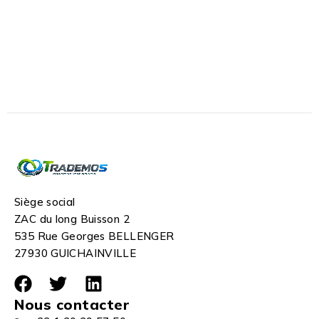
Siège social
ZAC du long Buisson 2
535 Rue Georges BELLENGER
27930 GUICHAINVILLE
Nous contacter