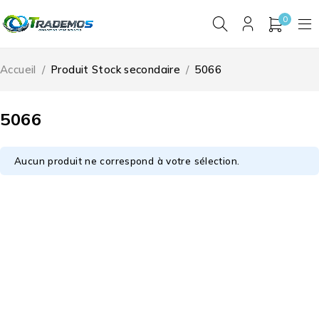
0
Accueil
/
Produit Stock secondaire
/
5066
5066
Aucun produit ne correspond à votre sélection.