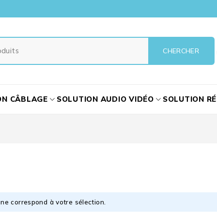
ON CÂBLAGE
SOLUTION AUDIO VIDÉO
SOLUTION R
ne correspond à votre sélection.