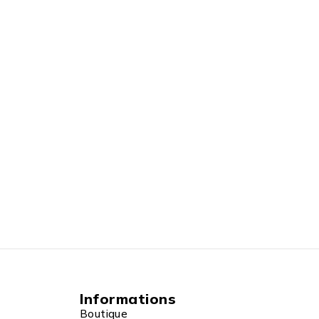
Informations
Boutique