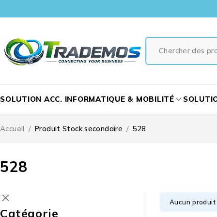
SOLUTION ACC. INFORMATIQUE & MOBILITÉ
SOLUTI
Accueil
/
Produit Stock secondaire
/
528
528
Aucun produit 
Catégorie