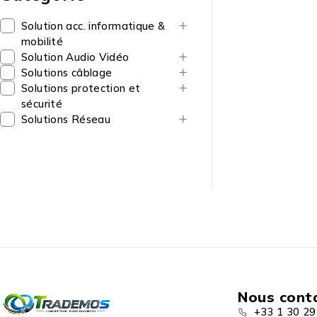
Solution acc. informatique &
mobilité
Solution Audio Vidéo
Solutions câblage
Solutions protection et
sécurité
Solutions Réseau
Nous cont
+33 1 30 29