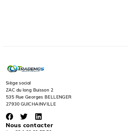
Siège social
ZAC du long Buisson 2
535 Rue Georges BELLENGER
27930 GUICHAINVILLE
Nous contacter