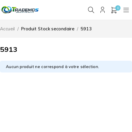
0
Accueil
/
Produit Stock secondaire
/
5913
5913
Aucun produit ne correspond à votre sélection.