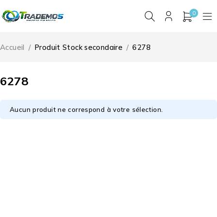
0
Accueil
/
Produit Stock secondaire
/
6278
6278
Aucun produit ne correspond à votre sélection.