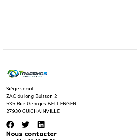
Siège social
ZAC du long Buisson 2
535 Rue Georges BELLENGER
27930 GUICHAINVILLE
Nous contacter