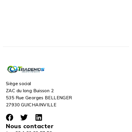
Siège social
ZAC du long Buisson 2
535 Rue Georges BELLENGER
27930 GUICHAINVILLE
Nous contacter