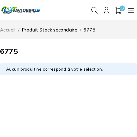
0
Accueil
/
Produit Stock secondaire
/
6775
6775
Aucun produit ne correspond à votre sélection.