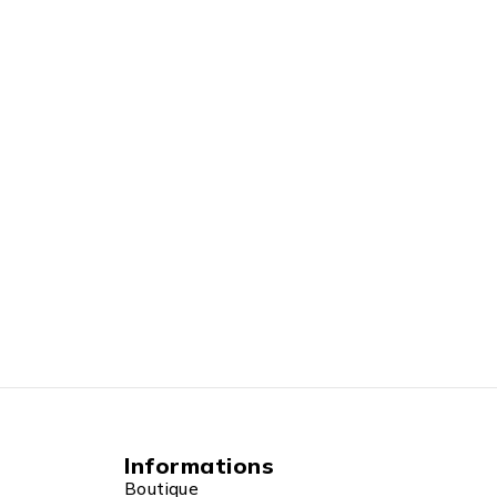
Informations
Boutique