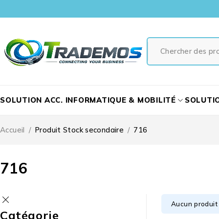
SOLUTION ACC. INFORMATIQUE & MOBILITÉ
SOLUTI
Accueil
/
Produit Stock secondaire
/
716
716
Aucun produit 
Catégorie