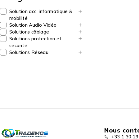
Solution acc. informatique &
mobilité
Solution Audio Vidéo
Solutions câblage
Solutions protection et
sécurité
Solutions Réseau
Nous cont
+33 1 30 29