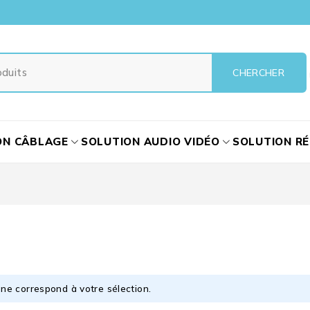
ON CÂBLAGE
SOLUTION AUDIO VIDÉO
SOLUTION R
ne correspond à votre sélection.